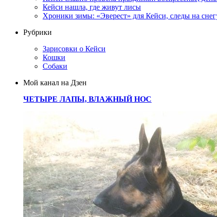
Кейси нашла, где живут лисы
Хроники зимы: «Эверест» для Кейси, следы на снег
Рубрики
Зарисовки о Кейси
Кошки
Собаки
Мой канал на Дзен
ЧЕТЫРЕ ЛАПЫ, ВЛАЖНЫЙ НОС