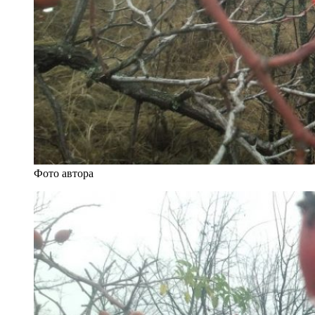
Фото автора