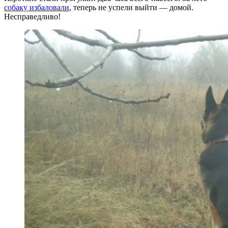
собаку избаловали
, теперь не успели выйти — домой.
Несправедливо!