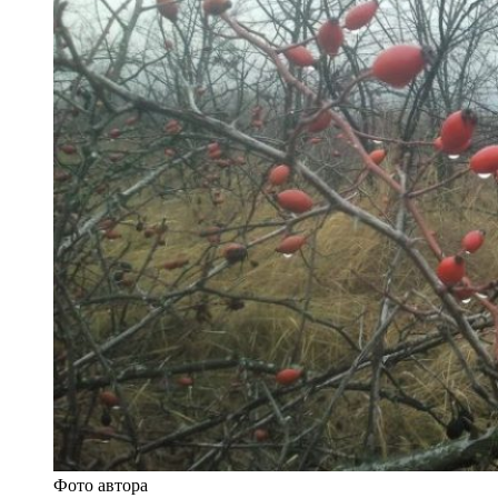
Фото автора