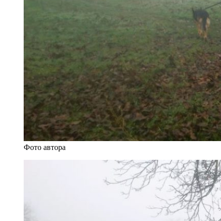
Фото автора