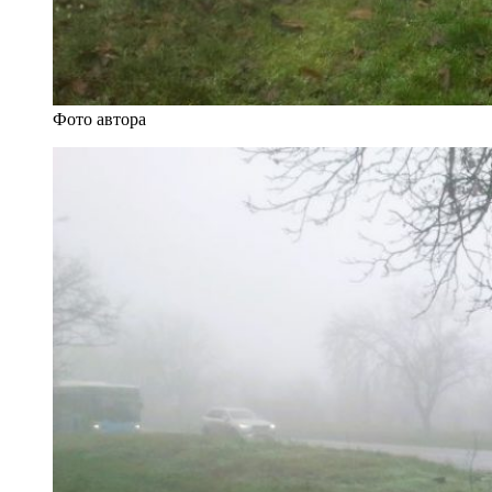
Фото автора