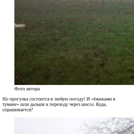
Фото автора
Но прогулка состоится в любую погоду! И «ёжиками в
тумане» шли дальше к переходу через шоссе. Куда,
спрашивается?