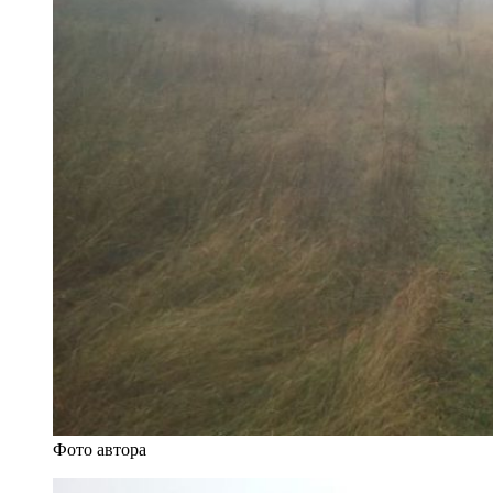
Фото автора