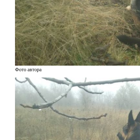
Фото автора