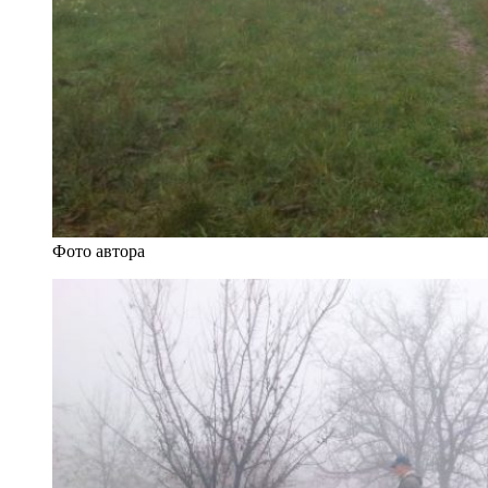
Фото автора