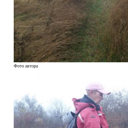
Фото автора