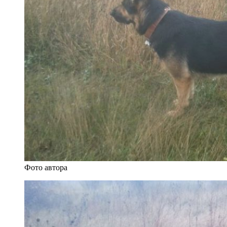
Фото автора