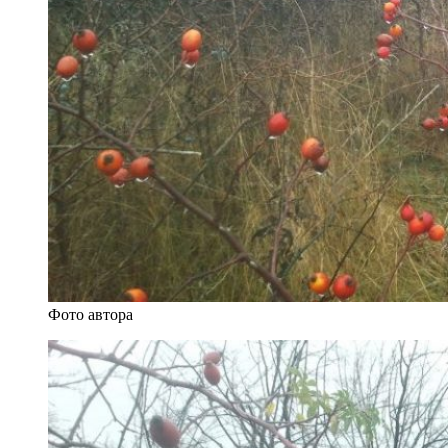
Фото автора