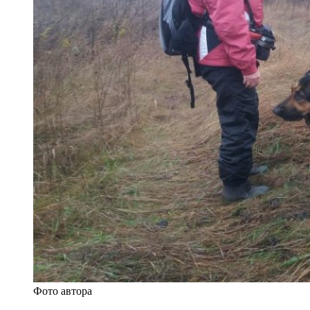
Фото автора