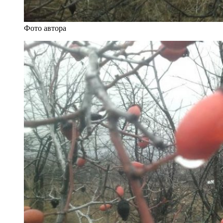
Фото автора