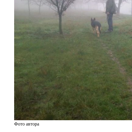
Фото автора