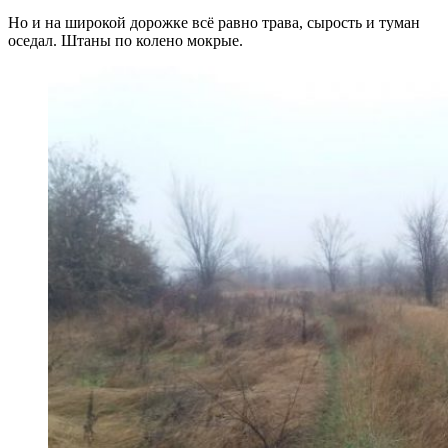
Но и на широкой дорожке всё равно трава, сырость и туман
оседал. Штаны по колено мокрые.