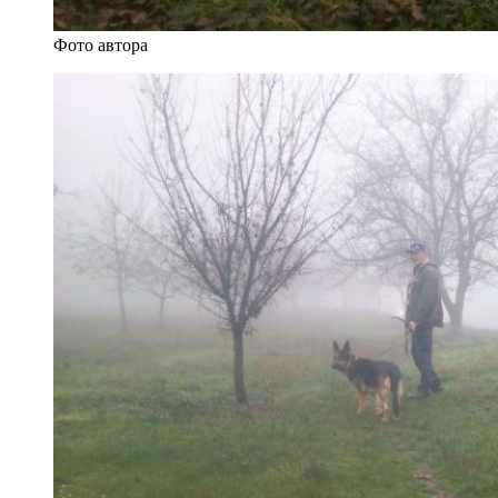
Фото автора