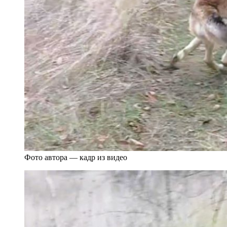
Фото автора — кадр из видео