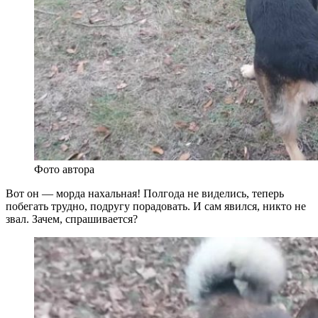
Фото автора
Вот он — морда нахальная! Полгода не виделись, теперь
побегать трудно, подругу порадовать. И сам явился, никто не
звал. Зачем, спрашивается?