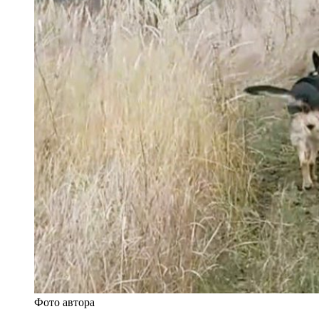
Фото автора