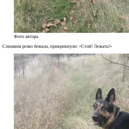
Фото автора
Слишком резво бежала, прикрикнули: «Стой! Лежать!»