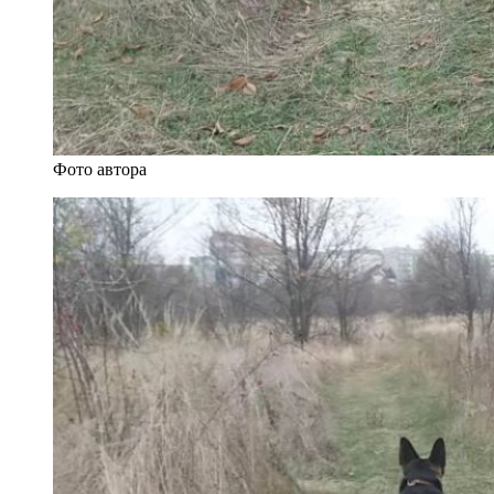
Фото автора