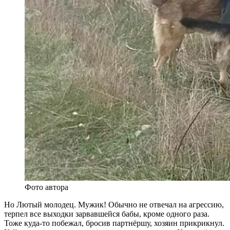
Фото автора
Но Лютый молодец. Мужик! Обычно не отвечал на агрессию,
терпел все выходки зарвавшейся бабы, кроме одного раза.
Тоже куда-то побежал, бросив партнёршу, хозяин прикрикнул.