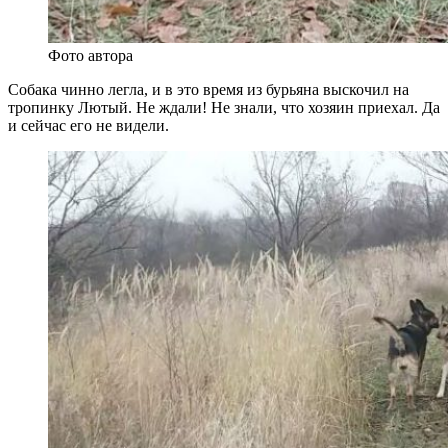
Фото автора
Собака чинно легла, и в это время из бурьяна выскочил на
тропинку Лютый. Не ждали! Не знали, что хозяин приехал. Да
и сейчас его не видели.