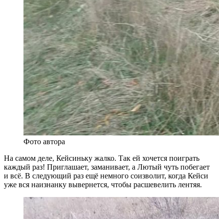
Фото автора
На самом деле, Кейсиньку жалко. Так ей хочется поиграть
каждый раз! Приглашает, заманивает, а Лютый чуть побегает
и всё. В следующий раз ещё немного соизволит, когда Кейси
уже вся наизнанку вывернется, чтобы расшевелить лентяя.