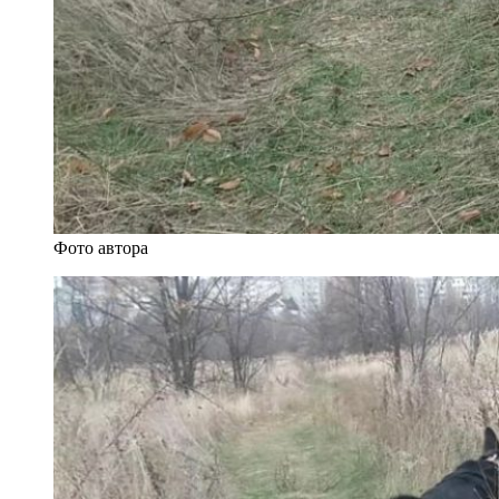
Фото автора