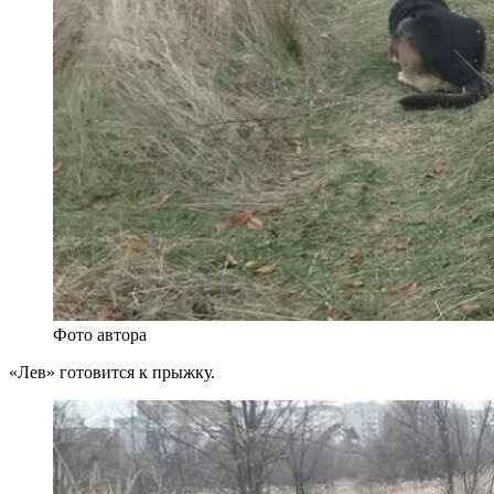
Фото автора
«Лев» готовится к прыжку.