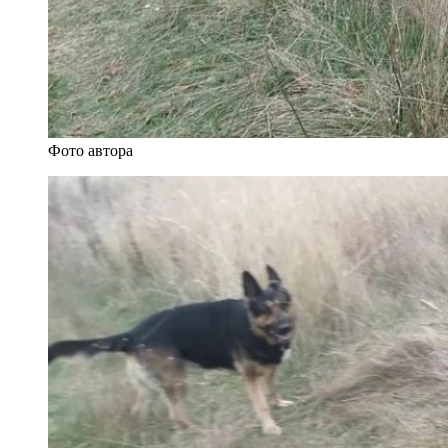
Фото автора