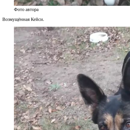
Фото автора
Возмущённая Кейси.