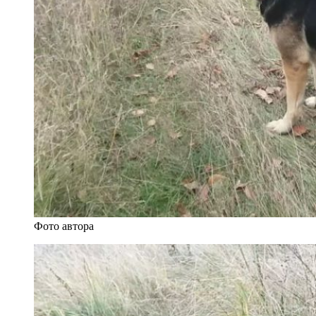
Фото автора