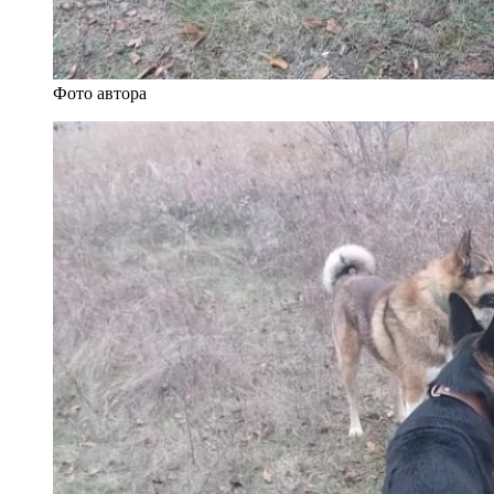
Фото автора