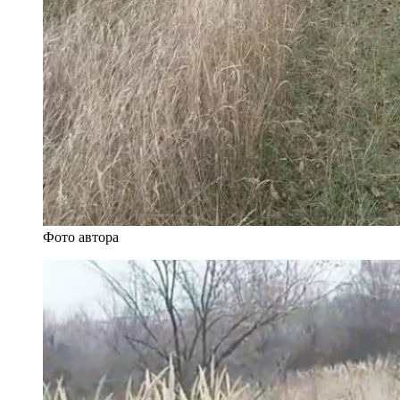
Фото автора