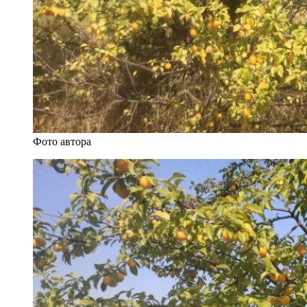
Фото автора