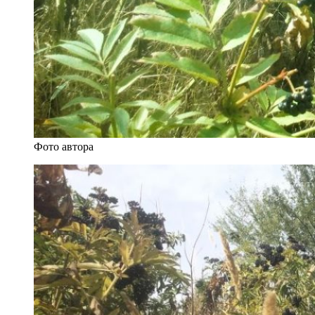
Фото автора