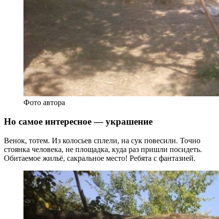
Фото автора
Но самое интересное — украшение
Венок, тотем. Из колосьев сплели, на сук повесили. Точно
стоянка человека, не площадка, куда раз пришли посидеть.
Обитаемое жильё, сакральное место! Ребята с фантазией.