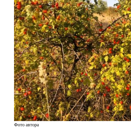
Фото автора