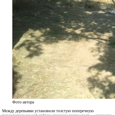
Фото автора
Между деревьями установили толстую поперечную