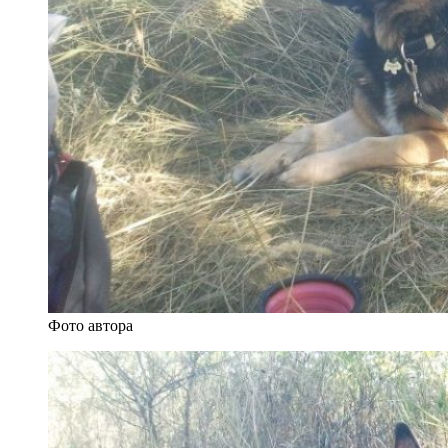
Фото автора