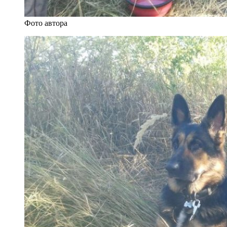
Фото автора