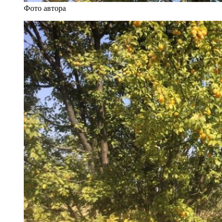
Фото автора