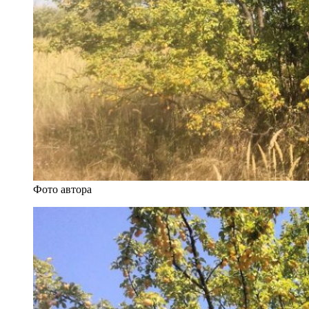
Фото автора