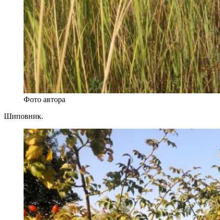
Фото автора
Шиповник.