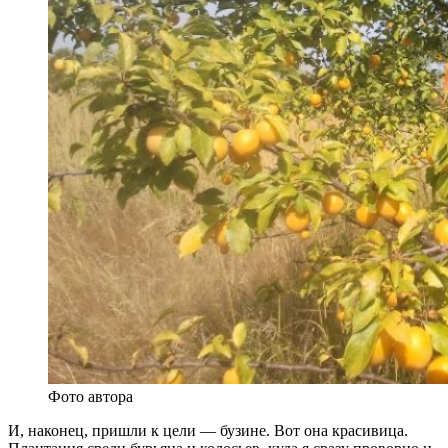
Фото автора
И, наконец, пришли к цели — бузине. Вот она красивица.