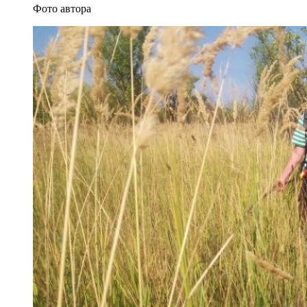
Фото автора