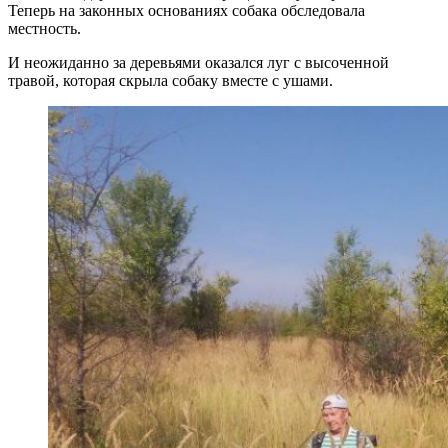
Теперь на законных основаниях собака обследовала
местность.
И неожиданно за деревьями оказался луг с высоченной
травой, которая скрыла собаку вместе с ушами.