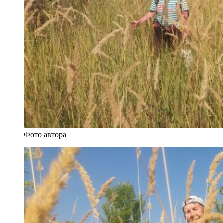
Фото автора