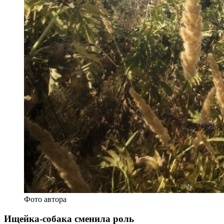
Фото автора
Ищейка-собака сменила роль