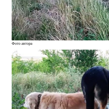
Фото автора