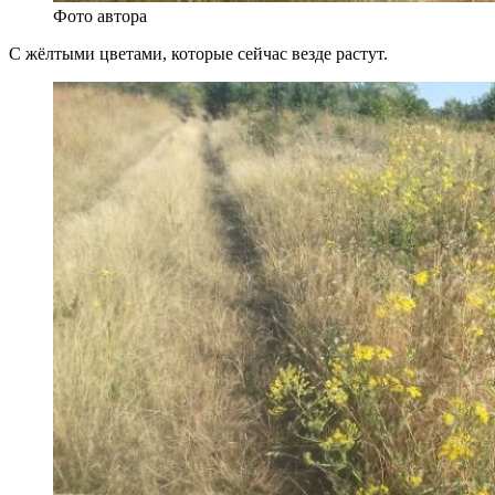
Фото автора
С жёлтыми цветами, которые сейчас везде растут.