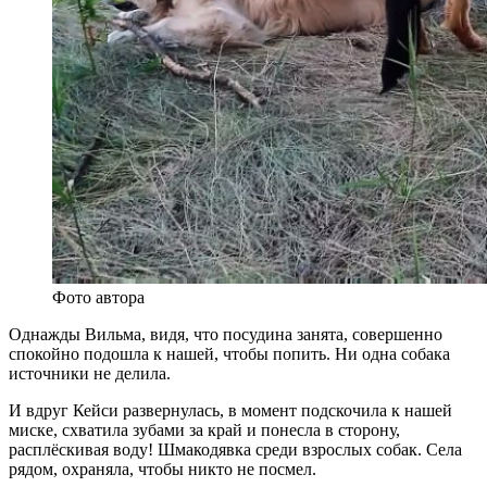
Фото автора
Однажды Вильма, видя, что посудина занята, совершенно
спокойно подошла к нашей, чтобы попить. Ни одна собака
источники не делила.
И вдруг Кейси развернулась, в момент подскочила к нашей
миске, схватила зубами за край и понесла в сторону,
расплёскивая воду! Шмакодявка среди взрослых собак. Села
рядом, охраняла, чтобы никто не посмел.