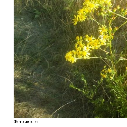
Фото автора