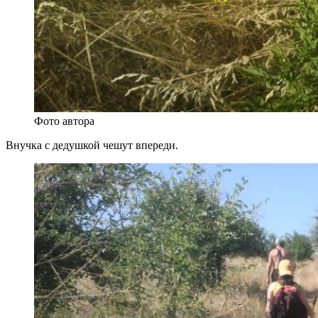
Фото автора
Внучка с дедушкой чешут впереди.