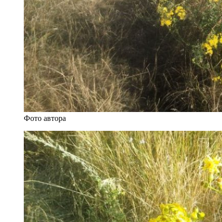
Фото автора