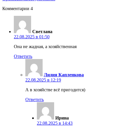
Комментарии
4
Светлана
22.08.2025 в 01:50
Она не жадная, а хозяйственная
Ответить
Лидия Капленкова
22.08.2025 в 12:19
А в хозяйстве всё пригодится)
Ответить
Ирина
22.08.2025 в 14:43