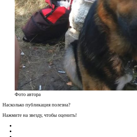
Фото автора
Насколько публикация полезна?
Нажмите на звезду, чтобы оценить!