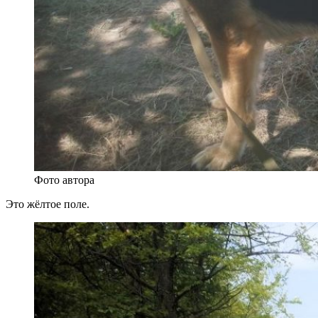
Фото автора
Это жёлтое поле.