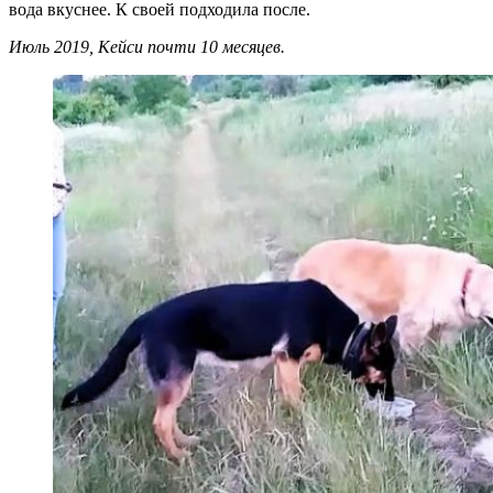
вода вкуснее. К своей подходила после.
Июль 2019, Кейси почти 10 месяцев.