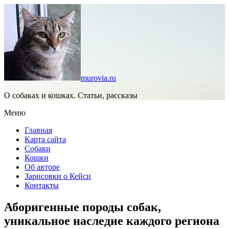
murovia.ru
О собаках и кошках. Статьи, рассказы
Меню
Главная
Карта сайта
Собаки
Кошки
Об авторе
Зарисовки о Кейси
Контакты
Аборигенные породы собак,
уникальное наследие каждого региона