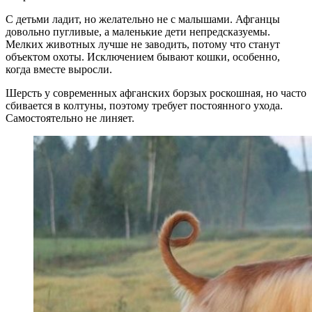
С детьми ладит, но желательно не с малышами. Афганцы
довольно пугливые, а маленькие дети непредсказуемы.
Мелких животных лучше не заводить, потому что станут
объектом охоты. Исключением бывают кошки, особенно,
когда вместе выросли.
Шерсть у современных афганских борзых роскошная, но часто
сбивается в колтуны, поэтому требует постоянного ухода.
Самостоятельно не линяет.