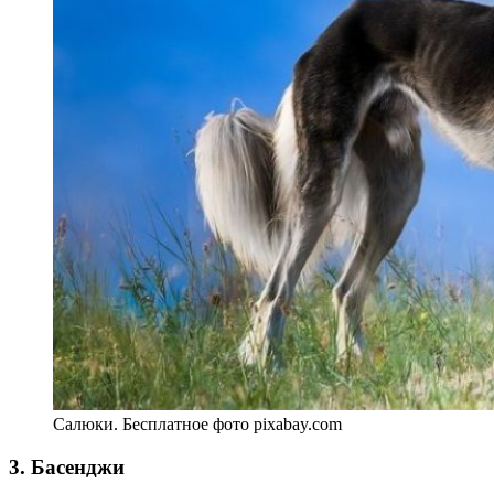
Салюки. Бесплатное фото pixabay.com
3. Басенджи