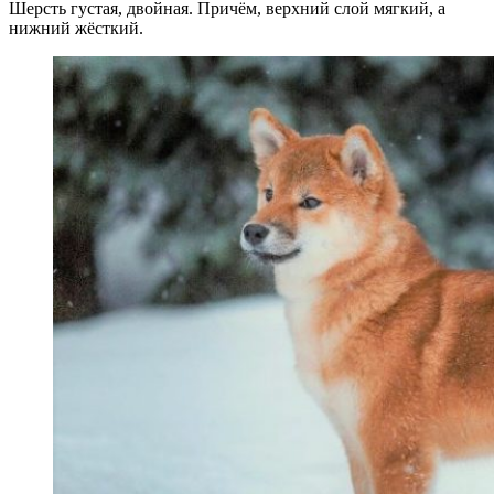
Шерсть густая, двойная. Причём, верхний слой мягкий, а
нижний жёсткий.