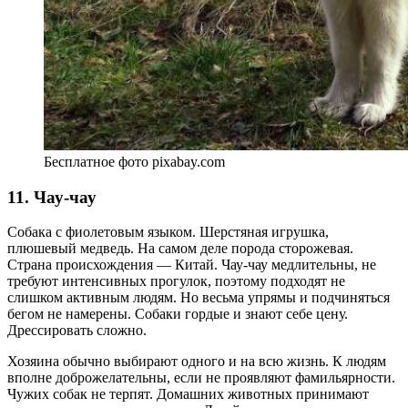
Бесплатное фото pixabay.com
11. Чау-чау
Собака с фиолетовым языком. Шерстяная игрушка,
плюшевый медведь. На самом деле порода сторожевая.
Страна происхождения — Китай. Чау-чау медлительны, не
требуют интенсивных прогулок, поэтому подходят не
слишком активным людям. Но весьма упрямы и подчиняться
бегом не намерены. Собаки гордые и знают себе цену.
Дрессировать сложно.
Хозяина обычно выбирают одного и на всю жизнь. К людям
вполне доброжелательны, если не проявляют фамильярности.
Чужих собак не терпят. Домашних животных принимают