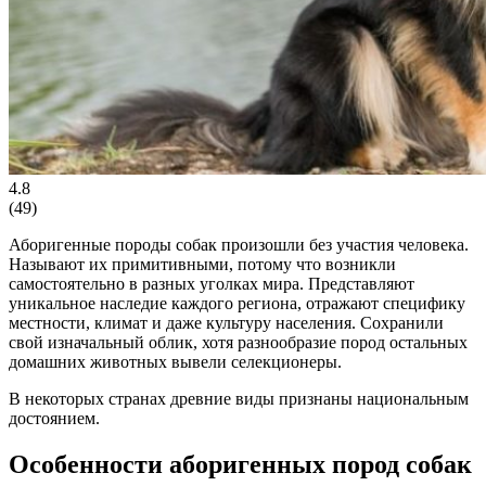
4.8
(
49
)
Аборигенные породы собак произошли без участия человека.
Называют их примитивными, потому что возникли
самостоятельно в разных уголках мира. Представляют
уникальное наследие каждого региона, отражают специфику
местности, климат и даже культуру населения. Сохранили
свой изначальный облик, хотя разнообразие пород остальных
домашних животных вывели селекционеры.
В некоторых странах древние виды признаны национальным
достоянием.
Особенности аборигенных пород собак