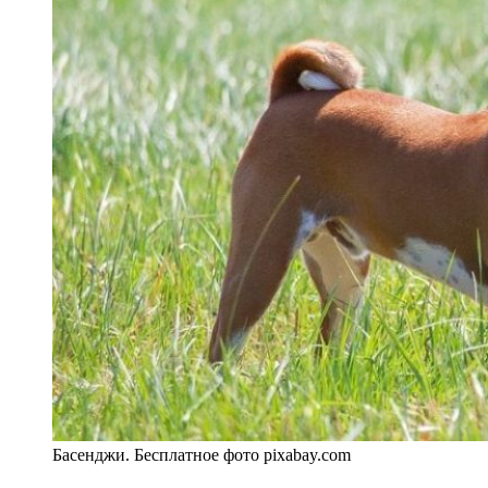
Басенджи. Бесплатное фото pixabay.com