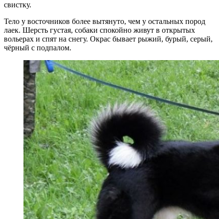
свистку.
Тело у восточников более вытянуто, чем у остальных пород
лаек. Шерсть густая, собаки спокойно живут в открытых
вольерах и спят на снегу. Окрас бывает рыжий, бурый, серый,
чёрный с подпалом.