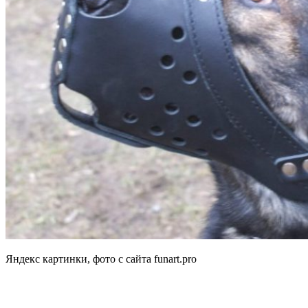
Яндекс картинки, фото с сайта funart.pro