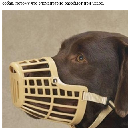
собак, потому что элементарно разобьют при ударе.