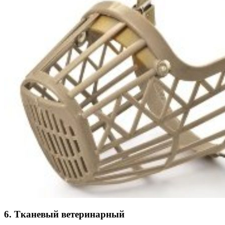
6. Тканевый ветеринарный