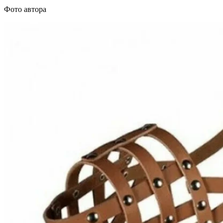
Фото автора