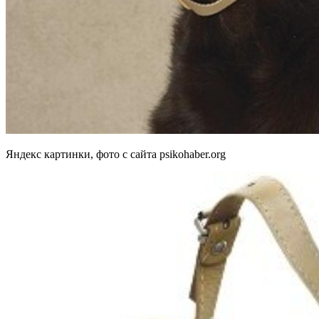
Яндекс картинки, фото с сайта psikohaber.org