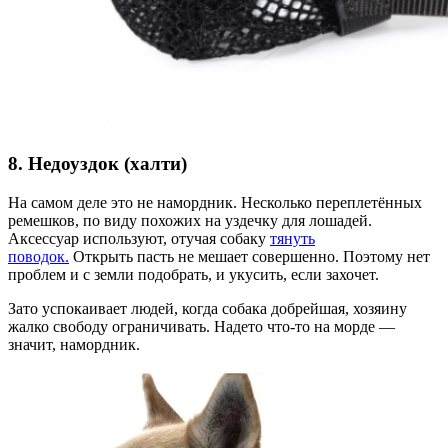
8. Недоуздок (халти)
На самом деле это не намордник. Несколько переплетённых
ремешков, по виду похожих на уздечку для лошадей.
Аксессуар используют, отучая собаку
тянуть
поводок.
Открыть пасть не мешает совершенно. Поэтому нет
проблем и с земли подобрать, и укусить, если захочет.
Зато успокаивает людей, когда собака добрейшая, хозяину
жалко свободу ограничивать. Надето что-то на морде —
значит, намордник.