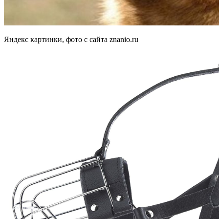
Яндекс картинки, фото с сайта znanio.ru