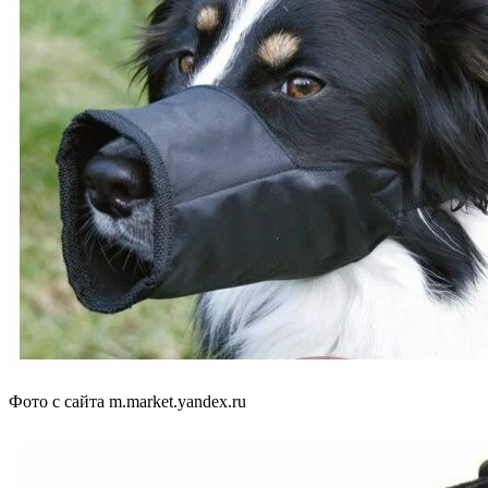
Фото с сайта m.market.yandex.ru