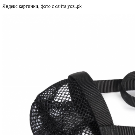
Яндекс картинки, фото с сайта yozi.pk