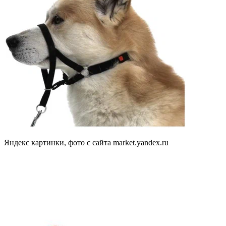
Яндекс картинки, фото с сайта market.yandex.ru