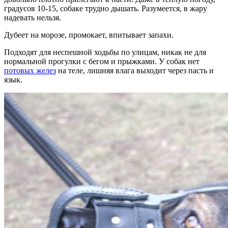
градусов 10-15, собаке трудно дышать. Разумеется, в жару
надевать нельзя.
Дубеет на морозе, промокает, впитывает запахи.
Подходят для неспешной ходьбы по улицам, никак не для
нормальной прогулки с бегом и прыжками. У собак нет
потовых желез
на теле, лишняя влага выходит через пасть и
язык.