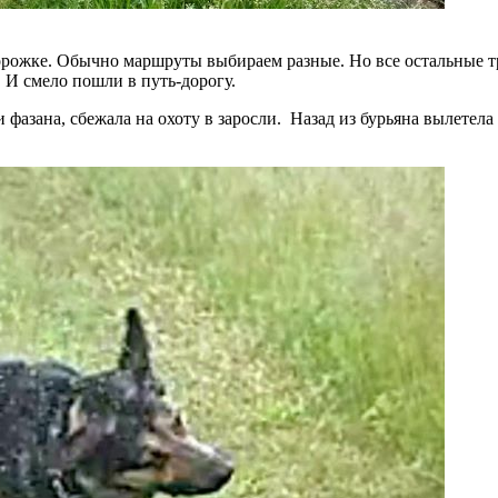
дорожке. Обычно маршруты выбираем разные. Но все остальные тр
 И смело пошли в путь-дорогу.
фазана, сбежала на охоту в заросли. Назад из бурьяна вылетела