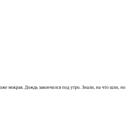
же мокрая. Дождь закончился под утро. Знали, на что шли, но