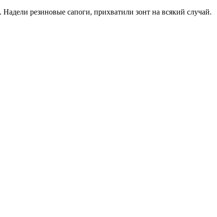
. Надели резиновые сапоги, прихватили зонт на всякий случай.