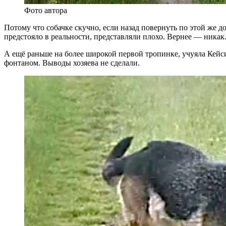
Фото автора
Потому что собачке скучно, если назад повернуть по этой же 
предстояло в реальности, представляли плохо. Вернее — никак.
А ещё раньше на более широкой первой тропинке, учуяла Кейси 
фонтаном. Выводы хозяева не сделали.